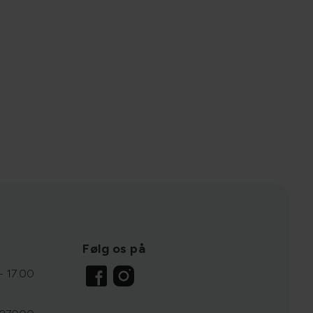
Følg os på
- 17.00