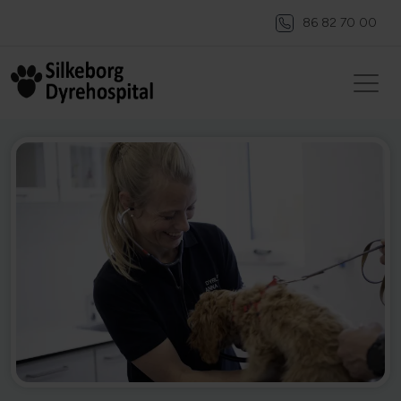
86 82 70 00